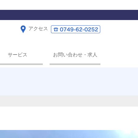
アクセス
サービス
お問い合わせ・求人