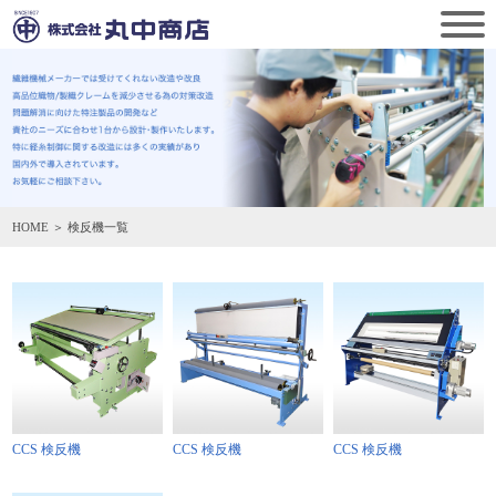
HOME
＞ 検反機一覧
CCS 検反機
CCS 検反機
CCS 検反機