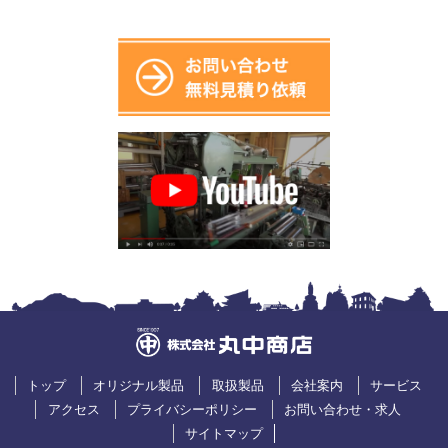
トップ
オリジナル製品
取扱製品
会社案内
サービス
アクセス
プライバシーポリシー
お問い合わせ・求人
サイトマップ