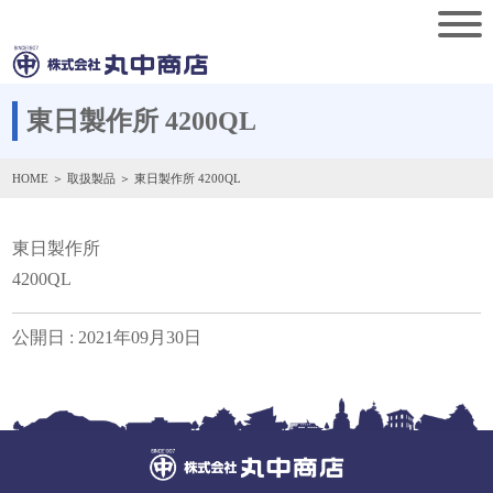
東日製作所 4200QL
HOME
＞
取扱製品
＞ 東日製作所 4200QL
東日製作所
4200QL
公開日 : 2021年09月30日